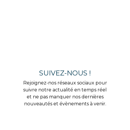
SUIVEZ-NOUS !
Rejoignez-nos réseaux sociaux pour
suivre notre actualité en temps réel
et ne pas manquer nos dernières
nouveautés et évènements à venir.