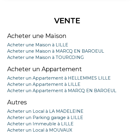
VENTE
Acheter une Maison
Acheter une Maison à LILLE
Acheter une Maison à MARCQ EN BAROEUL
Acheter une Maison à TOURCOING
Acheter un Appartement
Acheter un Appartement à HELLEMMES LILLE
Acheter un Appartement à LILLE
Acheter un Appartement à MARCQ EN BAROEUL
Autres
Acheter un Local à LA MADELEINE
Acheter un Parking garage à LILLE
Acheter un Immeuble à LILLE
Acheter un Local à MOUVAUX