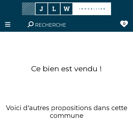
0
RECHERCHE
Ce bien est vendu !
Voici d'autres propositions dans cette
commune