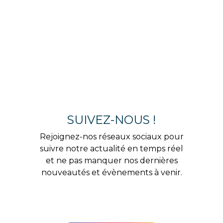
SUIVEZ-NOUS !
Rejoignez-nos réseaux sociaux pour
suivre notre actualité en temps réel
et ne pas manquer nos dernières
nouveautés et évènements à venir.