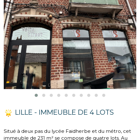
LILLE - IMMEUBLE DE 4 LOTS
Situé à deux pas du lycée Faidherbe et du métro, cet
immeuble de 231 m² se compose de quatre lots. Au