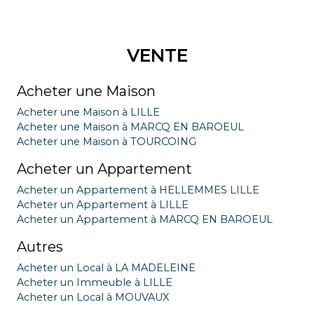
VENTE
Acheter une Maison
Acheter une Maison à LILLE
Acheter une Maison à MARCQ EN BAROEUL
Acheter une Maison à TOURCOING
Acheter un Appartement
Acheter un Appartement à HELLEMMES LILLE
Acheter un Appartement à LILLE
Acheter un Appartement à MARCQ EN BAROEUL
Autres
Acheter un Local à LA MADELEINE
Acheter un Immeuble à LILLE
Acheter un Local à MOUVAUX