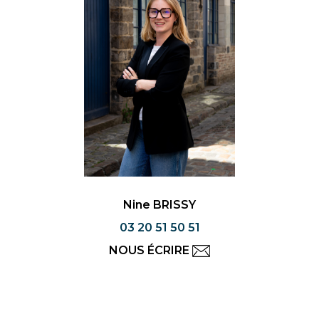
Nine BRISSY
03 20 51 50 51
NOUS ÉCRIRE