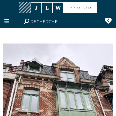
0
RECHERCHE