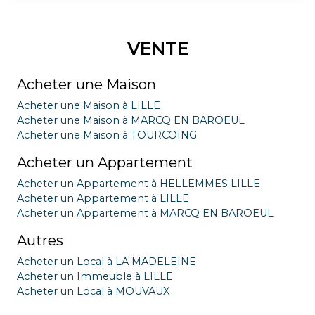
VENTE
Acheter une Maison
Acheter une Maison à LILLE
Acheter une Maison à MARCQ EN BAROEUL
Acheter une Maison à TOURCOING
Acheter un Appartement
Acheter un Appartement à HELLEMMES LILLE
Acheter un Appartement à LILLE
Acheter un Appartement à MARCQ EN BAROEUL
Autres
Acheter un Local à LA MADELEINE
Acheter un Immeuble à LILLE
Acheter un Local à MOUVAUX