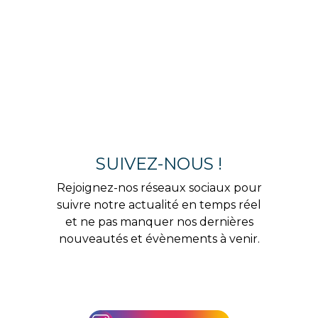
SUIVEZ-NOUS !
Rejoignez-nos réseaux sociaux pour
suivre notre actualité en temps réel
et ne pas manquer nos dernières
nouveautés et évènements à venir.