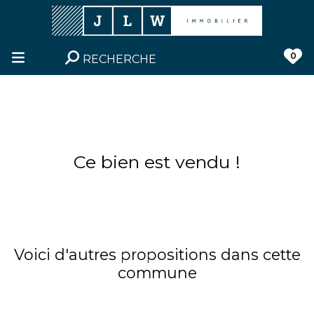
0
RECHERCHE
Ce bien est vendu !
Voici d'autres propositions dans cette
commune