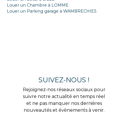
Louer un Chambre à LOMME
Louer un Parking garage à WAMBRECHIES
SUIVEZ-NOUS !
Rejoignez-nos réseaux sociaux pour
suivre notre actualité en temps réel
et ne pas manquer nos dernières
nouveautés et évènements à venir.