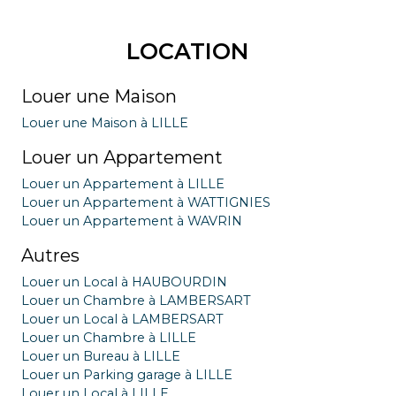
LOCATION
Louer une Maison
Louer une Maison à LILLE
Louer un Appartement
Louer un Appartement à LILLE
Louer un Appartement à WATTIGNIES
Louer un Appartement à WAVRIN
Autres
Louer un Local à HAUBOURDIN
Louer un Chambre à LAMBERSART
Louer un Local à LAMBERSART
Louer un Chambre à LILLE
Louer un Bureau à LILLE
Louer un Parking garage à LILLE
Louer un Local à LILLE