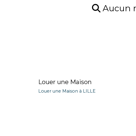
Aucun ré
Louer une Maison
Louer une Maison à LILLE