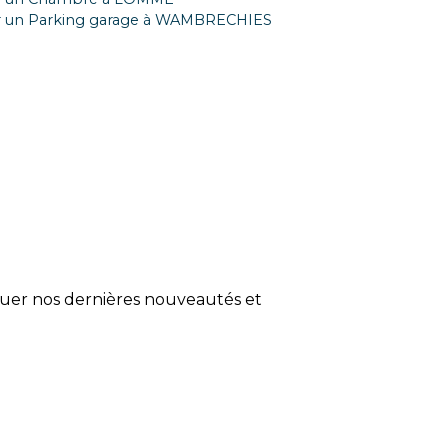
r un Parking garage à WAMBRECHIES
quer nos dernières nouveautés et