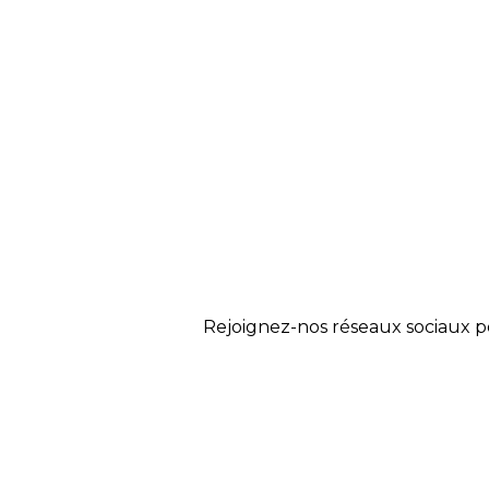
Rejoignez-nos réseaux sociaux p