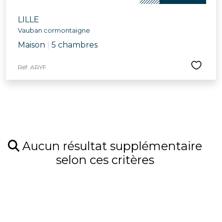
LILLE
Vauban cormontaigne
Maison
|
5 chambres
Réf. ARYF
Aucun résultat supplémentaire
selon ces critères