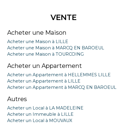
VENTE
Acheter une Maison
Acheter une Maison à LILLE
Acheter une Maison à MARCQ EN BAROEUL
Acheter une Maison à TOURCOING
Acheter un Appartement
Acheter un Appartement à HELLEMMES LILLE
Acheter un Appartement à LILLE
Acheter un Appartement à MARCQ EN BAROEUL
Autres
Acheter un Local à LA MADELEINE
Acheter un Immeuble à LILLE
Acheter un Local à MOUVAUX