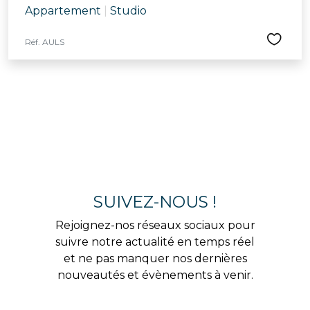
Appartement
|
Studio
Réf. AULS
SUIVEZ-NOUS !
Rejoignez-nos réseaux sociaux pour
suivre notre actualité en temps réel
et ne pas manquer nos dernières
nouveautés et évènements à venir.