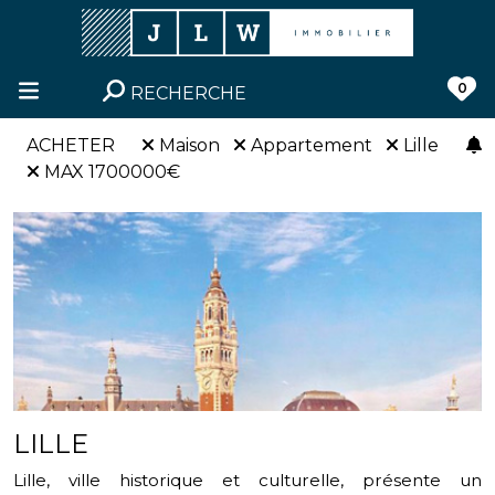
0
RECHERCHE
ACHETER
Maison
Appartement
Lille
MAX 1700000€
LILLE
Lille, ville historique et culturelle, présente un