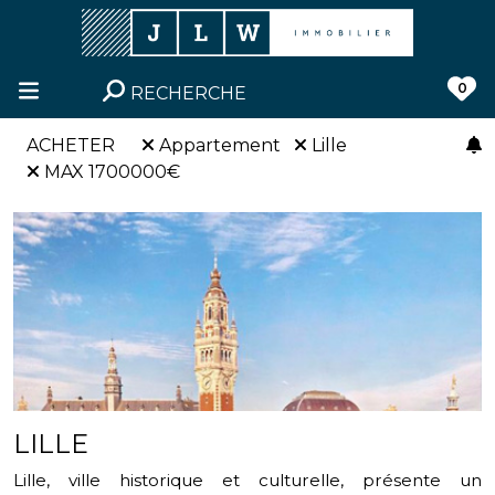
0
RECHERCHE
ACHETER
Appartement
Lille
MAX 1700000€
LILLE
Lille, ville historique et culturelle, présente un