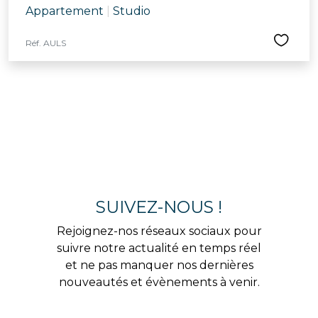
Appartement
|
Studio
Réf. AULS
SUIVEZ-NOUS !
Rejoignez-nos réseaux sociaux pour
suivre notre actualité en temps réel
et ne pas manquer nos dernières
nouveautés et évènements à venir.