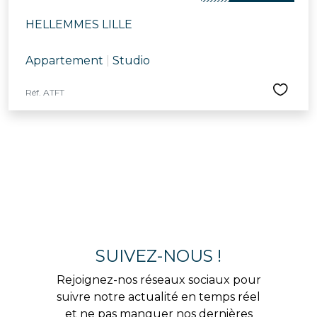
HELLEMMES LILLE
Appartement
|
Studio
Réf. ATFT
SUIVEZ-NOUS !
Rejoignez-nos réseaux sociaux pour
suivre notre actualité en temps réel
et ne pas manquer nos dernières