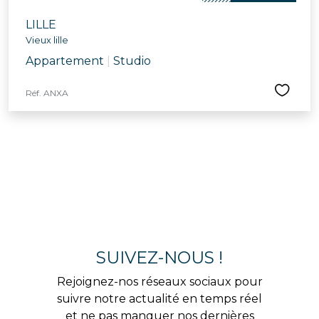
LILLE
Vieux lille
Appartement
|
Studio
Réf. ANXA
SUIVEZ-NOUS !
Rejoignez-nos réseaux sociaux pour
suivre notre actualité en temps réel
et ne pas manquer nos dernières