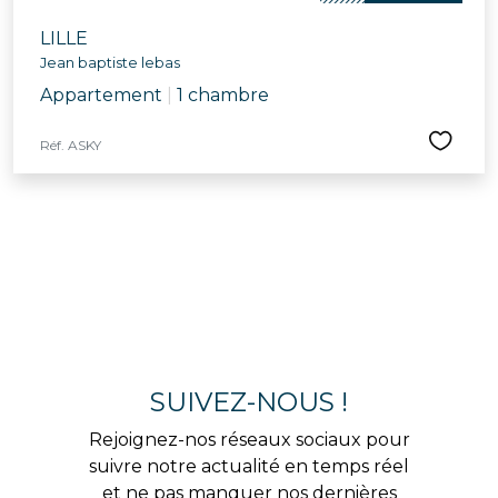
LILLE
Jean baptiste lebas
Appartement
|
1 chambre
Réf. ASKY
SUIVEZ-NOUS !
Rejoignez-nos réseaux sociaux pour
suivre notre actualité en temps réel
et ne pas manquer nos dernières