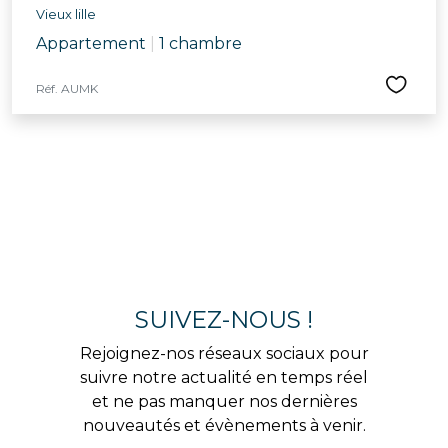
Vieux lille
Appartement
|
1 chambre
Réf. AUMK
SUIVEZ-NOUS !
Rejoignez-nos réseaux sociaux pour
suivre notre actualité en temps réel
et ne pas manquer nos dernières
nouveautés et évènements à venir.