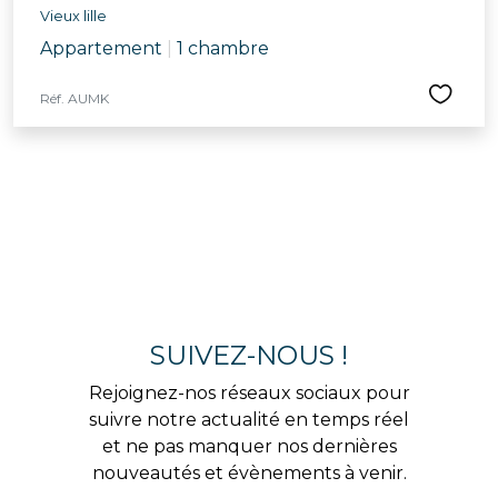
Vieux lille
Appartement
|
1 chambre
Réf. AUMK
SUIVEZ-NOUS !
Rejoignez-nos réseaux sociaux pour
suivre notre actualité en temps réel
et ne pas manquer nos dernières
nouveautés et évènements à venir.