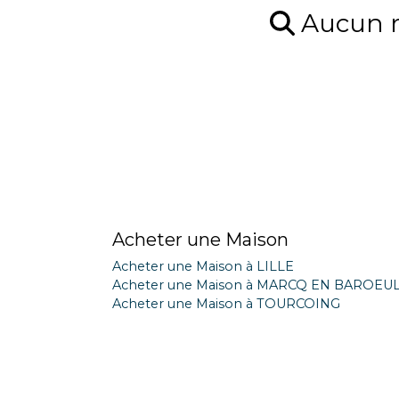
Aucun ré
Acheter une Maison
Acheter une Maison à LILLE
Acheter une Maison à MARCQ EN BAROEU
Acheter une Maison à TOURCOING