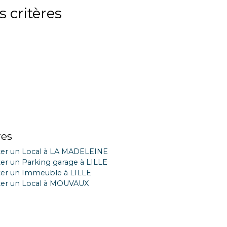
 critères
res
er un Local à LA MADELEINE
er un Parking garage à LILLE
er un Immeuble à LILLE
er un Local à MOUVAUX