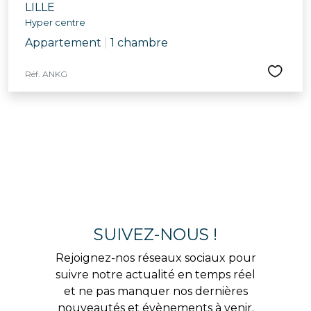
LILLE
Hyper centre
Appartement
|
1 chambre
Réf. ANKG
SUIVEZ-NOUS !
Rejoignez-nos réseaux sociaux pour
suivre notre actualité en temps réel
et ne pas manquer nos dernières
nouveautés et évènements à venir.