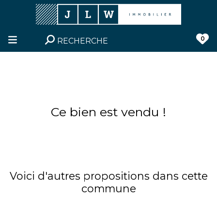
0
RECHERCHE
Ce bien est vendu !
Voici d'autres propositions dans cette
commune