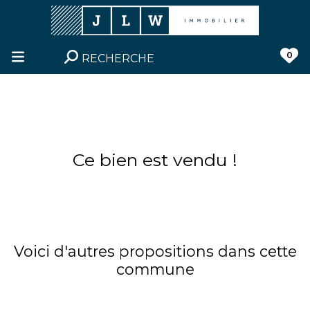
0
RECHERCHE
Ce bien est vendu !
Voici d'autres propositions dans cette
commune