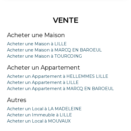
VENTE
Acheter une Maison
Acheter une Maison à LILLE
Acheter une Maison à MARCQ EN BAROEUL
Acheter une Maison à TOURCOING
Acheter un Appartement
Acheter un Appartement à HELLEMMES LILLE
Acheter un Appartement à LILLE
Acheter un Appartement à MARCQ EN BAROEUL
Autres
Acheter un Local à LA MADELEINE
Acheter un Immeuble à LILLE
Acheter un Local à MOUVAUX