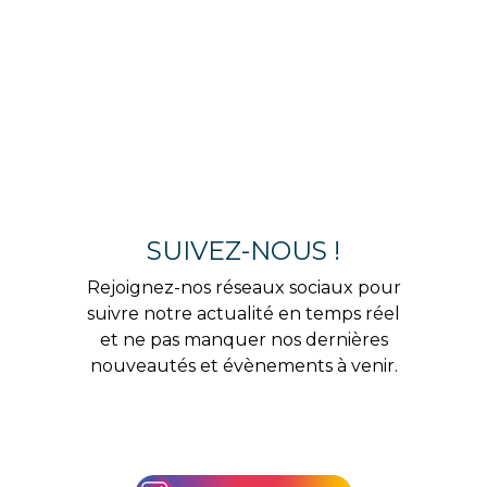
SUIVEZ-NOUS !
Rejoignez-nos réseaux sociaux pour
suivre notre actualité en temps réel
et ne pas manquer nos dernières
nouveautés et évènements à venir.