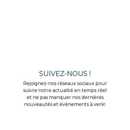
SUIVEZ-NOUS !
Rejoignez-nos réseaux sociaux pour
suivre notre actualité en temps réel
et ne pas manquer nos dernières
nouveautés et évènements à venir.