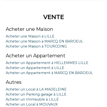
VENTE
Acheter une Maison
Acheter une Maison à LILLE
Acheter une Maison à MARCQ EN BAROEUL
Acheter une Maison à TOURCOING
Acheter un Appartement
Acheter un Appartement à HELLEMMES LILLE
Acheter un Appartement à LILLE
Acheter un Appartement à MARCQ EN BAROEUL
Autres
Acheter un Local à LA MADELEINE
Acheter un Parking garage à LILLE
Acheter un Immeuble à LILLE
Acheter un Local à MOUVAUX