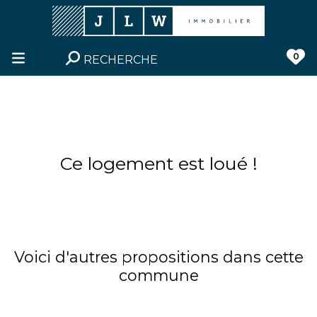
0
RECHERCHE
Ce logement est loué !
Voici d'autres propositions dans cette
commune