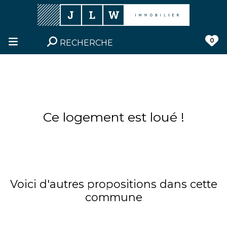
0
RECHERCHE
Ce logement est loué !
Voici d'autres propositions dans cette
commune