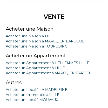
VENTE
Acheter une Maison
Acheter une Maison à LILLE
Acheter une Maison à MARCQ EN BAROEUL
Acheter une Maison à TOURCOING
Acheter un Appartement
Acheter un Appartement à HELLEMMES LILLE
Acheter un Appartement à LILLE
Acheter un Appartement à MARCQ EN BAROEUL
Autres
Acheter un Local à LA MADELEINE
Acheter un Immeuble à LILLE
Acheter un Local à MOUVAUX