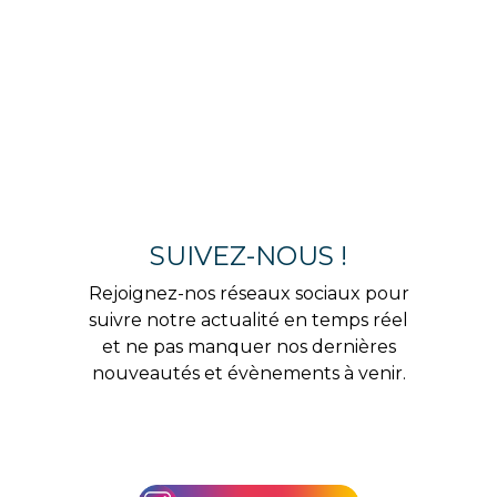
SUIVEZ-NOUS !
Rejoignez-nos réseaux sociaux pour
suivre notre actualité en temps réel
et ne pas manquer nos dernières
nouveautés et évènements à venir.