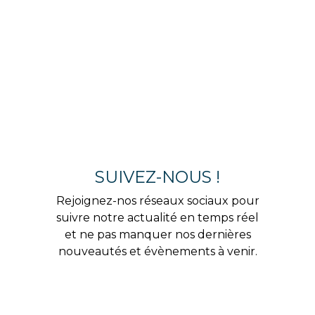
SUIVEZ-NOUS !
Rejoignez-nos réseaux sociaux pour
suivre notre actualité en temps réel
et ne pas manquer nos dernières
nouveautés et évènements à venir.