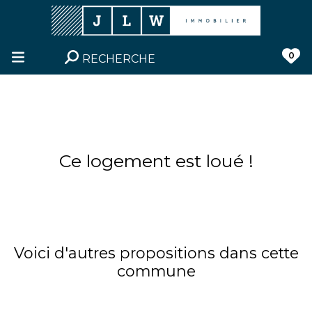
0
RECHERCHE
Ce logement est loué !
Voici d'autres propositions dans cette
commune