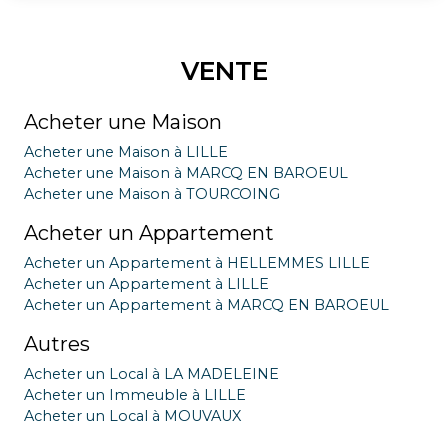
VENTE
Acheter une Maison
Acheter une Maison à LILLE
Acheter une Maison à MARCQ EN BAROEUL
Acheter une Maison à TOURCOING
Acheter un Appartement
Acheter un Appartement à HELLEMMES LILLE
Acheter un Appartement à LILLE
Acheter un Appartement à MARCQ EN BAROEUL
Autres
Acheter un Local à LA MADELEINE
Acheter un Immeuble à LILLE
Acheter un Local à MOUVAUX