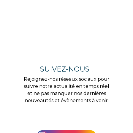
SUIVEZ-NOUS !
Rejoignez-nos réseaux sociaux pour
suivre notre actualité en temps réel
et ne pas manquer nos dernières
nouveautés et évènements à venir.