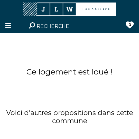
0
RECHERCHE
Ce logement est loué !
Voici d'autres propositions dans cette
commune