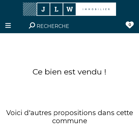
0
RECHERCHE
Ce bien est vendu !
Voici d'autres propositions dans cette
commune