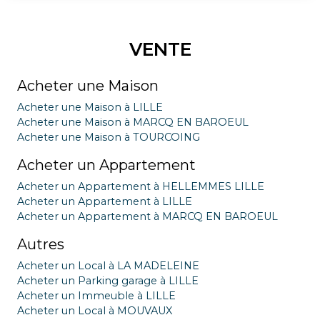
VENTE
Acheter une Maison
Acheter une Maison à LILLE
Acheter une Maison à MARCQ EN BAROEUL
Acheter une Maison à TOURCOING
Acheter un Appartement
Acheter un Appartement à HELLEMMES LILLE
Acheter un Appartement à LILLE
Acheter un Appartement à MARCQ EN BAROEUL
Autres
Acheter un Local à LA MADELEINE
Acheter un Parking garage à LILLE
Acheter un Immeuble à LILLE
Acheter un Local à MOUVAUX