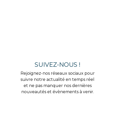
SUIVEZ-NOUS !
Rejoignez-nos réseaux sociaux pour
suivre notre actualité en temps réel
et ne pas manquer nos dernières
nouveautés et évènements à venir.