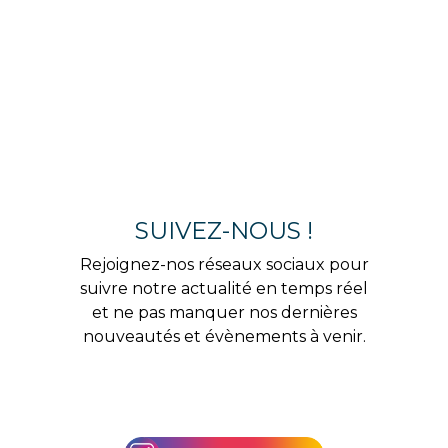
SUIVEZ-NOUS !
Rejoignez-nos réseaux sociaux pour
suivre notre actualité en temps réel
et ne pas manquer nos dernières
nouveautés et évènements à venir.