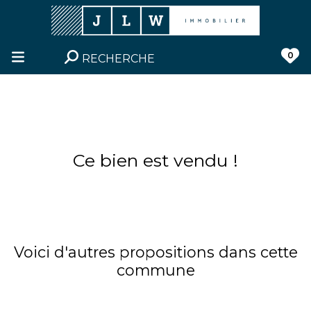
0
RECHERCHE
Ce bien est vendu !
Voici d'autres propositions dans cette
commune