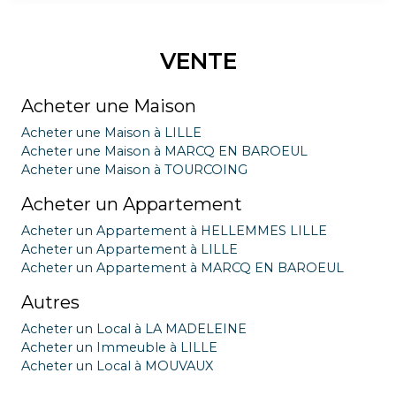
VENTE
Acheter une Maison
Acheter une Maison à LILLE
Acheter une Maison à MARCQ EN BAROEUL
Acheter une Maison à TOURCOING
Acheter un Appartement
Acheter un Appartement à HELLEMMES LILLE
Acheter un Appartement à LILLE
Acheter un Appartement à MARCQ EN BAROEUL
Autres
Acheter un Local à LA MADELEINE
Acheter un Immeuble à LILLE
Acheter un Local à MOUVAUX