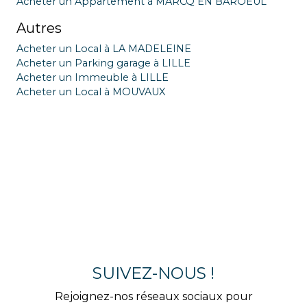
Acheter un Appartement à MARCQ EN BAROEUL
Autres
Acheter un Local à LA MADELEINE
Acheter un Parking garage à LILLE
Acheter un Immeuble à LILLE
Acheter un Local à MOUVAUX
SUIVEZ-NOUS !
Rejoignez-nos réseaux sociaux pour