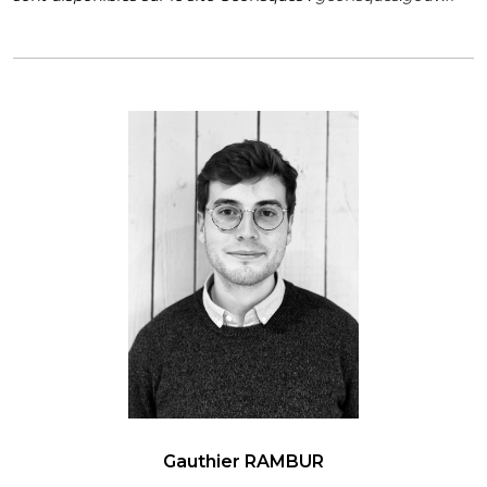
Gauthier RAMBUR