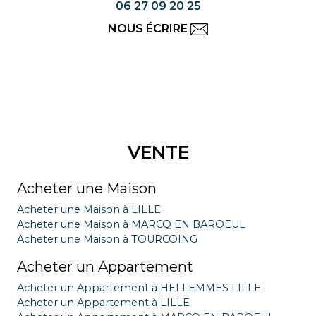
06 27 09 20 25
NOUS ÉCRIRE
VENTE
Acheter une Maison
Acheter une Maison à LILLE
Acheter une Maison à MARCQ EN BAROEUL
Acheter une Maison à TOURCOING
Acheter un Appartement
Acheter un Appartement à HELLEMMES LILLE
Acheter un Appartement à LILLE