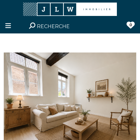
0
RECHERCHE