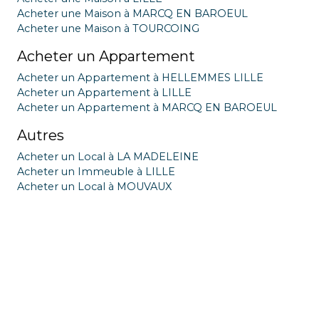
Acheter une Maison à MARCQ EN BAROEUL
Acheter une Maison à TOURCOING
Acheter un Appartement
Acheter un Appartement à HELLEMMES LILLE
Acheter un Appartement à LILLE
Acheter un Appartement à MARCQ EN BAROEUL
Autres
Acheter un Local à LA MADELEINE
Acheter un Immeuble à LILLE
Acheter un Local à MOUVAUX