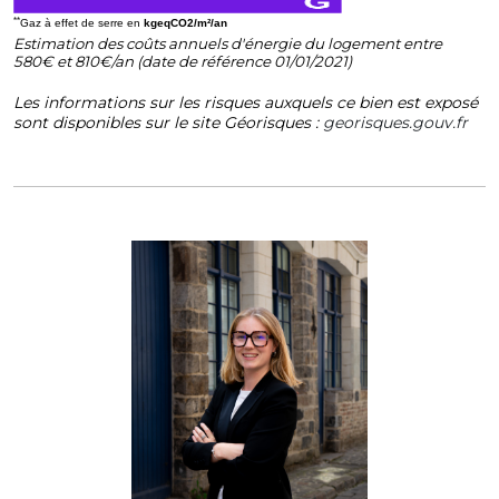
**
Gaz à effet de serre en
kgeqCO2/m²/an
Estimation des coûts annuels d'énergie du logement entre
580€ et 810€/an (date de référence 01/01/2021)
Les informations sur les risques auxquels ce bien est exposé
sont disponibles sur le site Géorisques :
georisques.gouv.fr