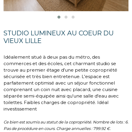
STUDIO LUMINEUX AU COEUR DU
VIEUX LILLE
Idéalement situé à deux pas du métro, des
commerces et des écoles, cet charmant studio se
trouve au premier étage d'une petite copropriété
sécurisée et très bien entretenue. L'espace est
parfaitement optimisé avec un séjour fonctionnel
comprenant un coin nuit avec placard, une cuisine
séparée semi-équipée ainsi qu'une salle d'eau avec
toilettes. Faibles charges de copropriété. Idéal
investissement
Ce bien est soumis au statut de la copropriété. Nombre de lots : 6.
Pas de procédure en cours. Charge annuelles : 799.92 €.