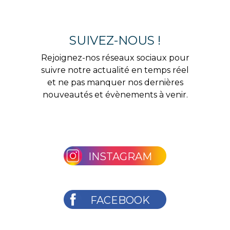
SUIVEZ-NOUS !
Rejoignez-nos réseaux sociaux pour
suivre notre actualité en temps réel
et ne pas manquer nos dernières
nouveautés et évènements à venir.
INSTAGRAM
FACEBOOK