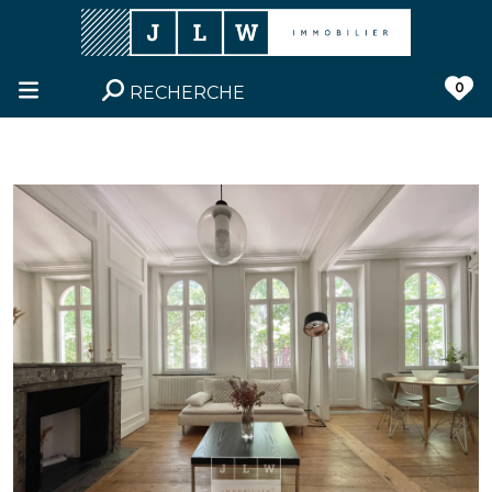
0
RECHERCHE