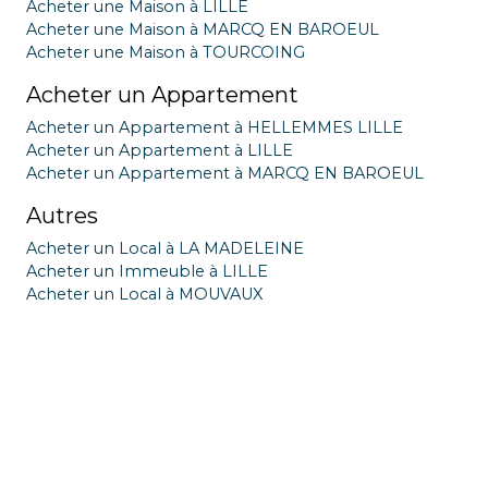
Acheter une Maison à LILLE
Acheter une Maison à MARCQ EN BAROEUL
Acheter une Maison à TOURCOING
Acheter un Appartement
Acheter un Appartement à HELLEMMES LILLE
Acheter un Appartement à LILLE
Acheter un Appartement à MARCQ EN BAROEUL
Autres
Acheter un Local à LA MADELEINE
Acheter un Immeuble à LILLE
Acheter un Local à MOUVAUX