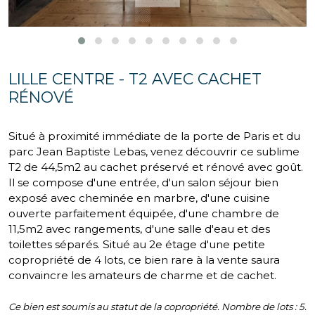
LILLE CENTRE - T2 AVEC CACHET
RÉNOVÉ
Situé à proximité immédiate de la porte de Paris et du
parc Jean Baptiste Lebas, venez découvrir ce sublime
T2 de 44,5m2 au cachet préservé et rénové avec goût.
Il se compose d'une entrée, d'un salon séjour bien
exposé avec cheminée en marbre, d'une cuisine
ouverte parfaitement équipée, d'une chambre de
11,5m2 avec rangements, d'une salle d'eau et des
toilettes séparés. Situé au 2e étage d'une petite
copropriété de 4 lots, ce bien rare à la vente saura
convaincre les amateurs de charme et de cachet.
Ce bien est soumis au statut de la copropriété. Nombre de lots : 5.