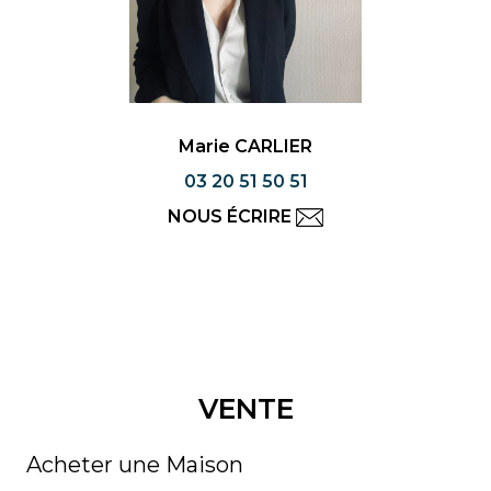
Marie CARLIER
03 20 51 50 51
NOUS ÉCRIRE
VENTE
Acheter une Maison