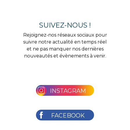
SUIVEZ-NOUS !
Rejoignez-nos réseaux sociaux pour
suivre notre actualité en temps réel
et ne pas manquer nos dernières
nouveautés et évènements à venir.
INSTAGRAM
FACEBOOK