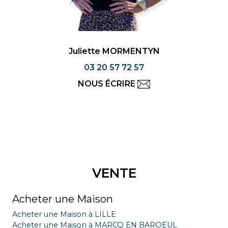
Juliette MORMENTYN
03 20 57 72 57
NOUS ÉCRIRE
VENTE
Acheter une Maison
Acheter une Maison à LILLE
Acheter une Maison à MARCQ EN BAROEUL