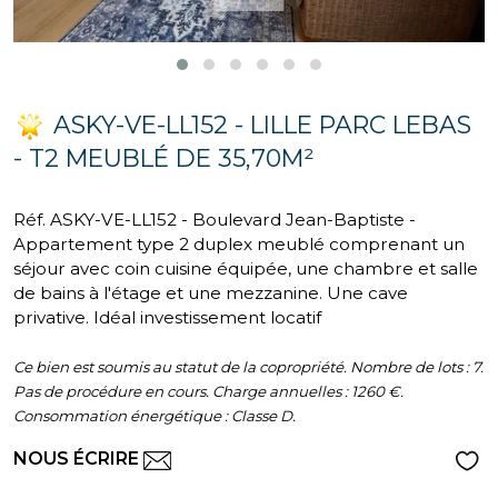
ASKY-VE-LL152 - LILLE PARC LEBAS
- T2 MEUBLÉ DE 35,70M²
Réf. ASKY-VE-LL152 - Boulevard Jean-Baptiste -
Appartement type 2 duplex meublé comprenant un
séjour avec coin cuisine équipée, une chambre et salle
de bains à l'étage et une mezzanine. Une cave
privative. Idéal investissement locatif
Ce bien est soumis au statut de la copropriété. Nombre de lots : 7.
Pas de procédure en cours. Charge annuelles : 1260 €.
Consommation énergétique : Classe D.
NOUS ÉCRIRE