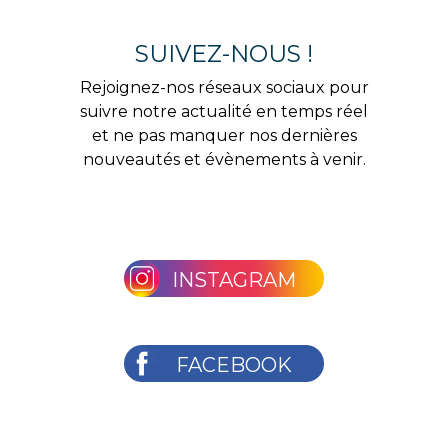
SUIVEZ-NOUS !
Rejoignez-nos réseaux sociaux pour
suivre notre actualité en temps réel
et ne pas manquer nos dernières
nouveautés et évènements à venir.
INSTAGRAM
FACEBOOK