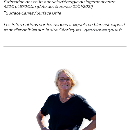
Estimation des coûts annuels d'énergie du logement entre
422€ et 570€/an (date de référence 01/01/2021)
**
Surface Carrez / Surface Utile
Les informations sur les risques auxquels ce bien est exposé
sont disponibles sur le site Géorisques :
georisques.gouv.fr