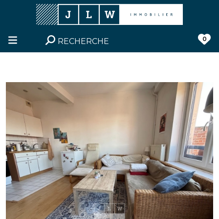
0
RECHERCHE