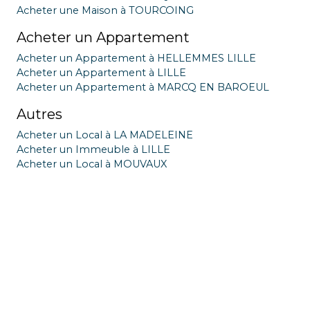
Acheter une Maison à TOURCOING
Acheter un Appartement
Acheter un Appartement à HELLEMMES LILLE
Acheter un Appartement à LILLE
Acheter un Appartement à MARCQ EN BAROEUL
Autres
Acheter un Local à LA MADELEINE
Acheter un Immeuble à LILLE
Acheter un Local à MOUVAUX