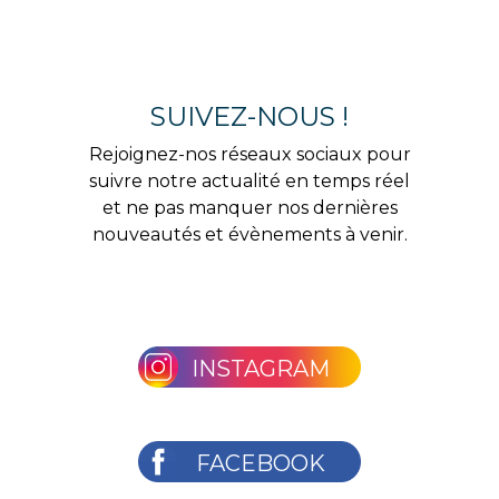
SUIVEZ-NOUS !
Rejoignez-nos réseaux sociaux pour
suivre notre actualité en temps réel
et ne pas manquer nos dernières
nouveautés et évènements à venir.
INSTAGRAM
FACEBOOK