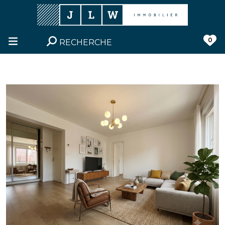
0
RECHERCHE