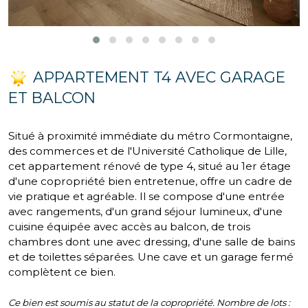
APPARTEMENT T4 AVEC GARAGE
ET BALCON
Situé à proximité immédiate du métro Cormontaigne,
des commerces et de l'Université Catholique de Lille,
cet appartement rénové de type 4, situé au 1er étage
d'une copropriété bien entretenue, offre un cadre de
vie pratique et agréable. Il se compose d'une entrée
avec rangements, d'un grand séjour lumineux, d'une
cuisine équipée avec accès au balcon, de trois
chambres dont une avec dressing, d'une salle de bains
et de toilettes séparées. Une cave et un garage fermé
complètent ce bien.
Ce bien est soumis au statut de la copropriété. Nombre de lots :