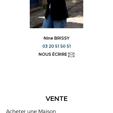
Nine BRISSY
03 20 51 50 51
NOUS ÉCRIRE
VENTE
Acheter une Maison