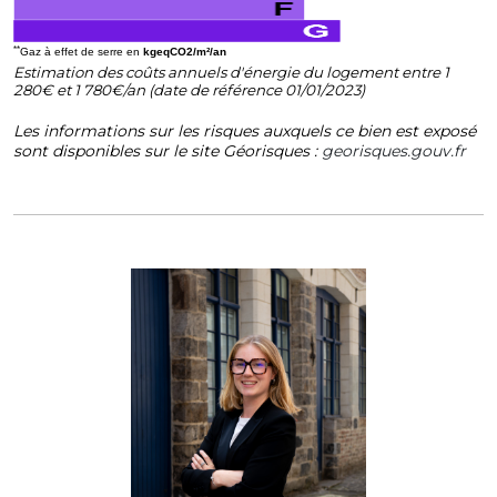
**
Gaz à effet de serre en
kgeqCO2/m²/an
Estimation des coûts annuels d'énergie du logement entre 1
280€ et 1 780€/an (date de référence 01/01/2023)
Les informations sur les risques auxquels ce bien est exposé
sont disponibles sur le site Géorisques :
georisques.gouv.fr