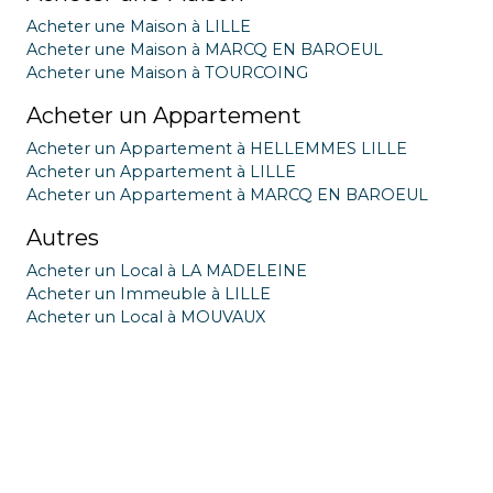
Acheter une Maison à LILLE
Acheter une Maison à MARCQ EN BAROEUL
Acheter une Maison à TOURCOING
Acheter un Appartement
Acheter un Appartement à HELLEMMES LILLE
Acheter un Appartement à LILLE
Acheter un Appartement à MARCQ EN BAROEUL
Autres
Acheter un Local à LA MADELEINE
Acheter un Immeuble à LILLE
Acheter un Local à MOUVAUX