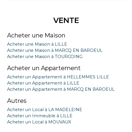
VENTE
Acheter une Maison
Acheter une Maison à LILLE
Acheter une Maison à MARCQ EN BAROEUL
Acheter une Maison à TOURCOING
Acheter un Appartement
Acheter un Appartement à HELLEMMES LILLE
Acheter un Appartement à LILLE
Acheter un Appartement à MARCQ EN BAROEUL
Autres
Acheter un Local à LA MADELEINE
Acheter un Immeuble à LILLE
Acheter un Local à MOUVAUX