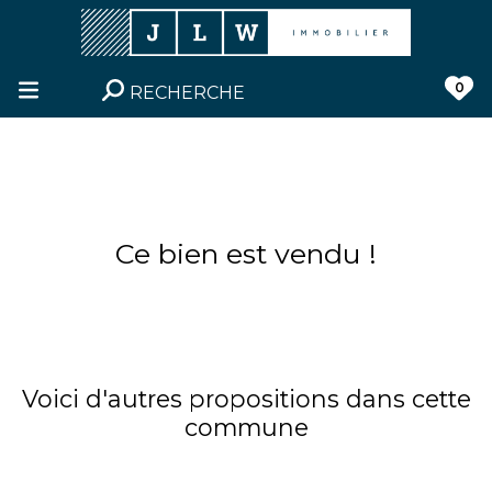
0
RECHERCHE
Ce bien est vendu !
Voici d'autres propositions dans cette
commune