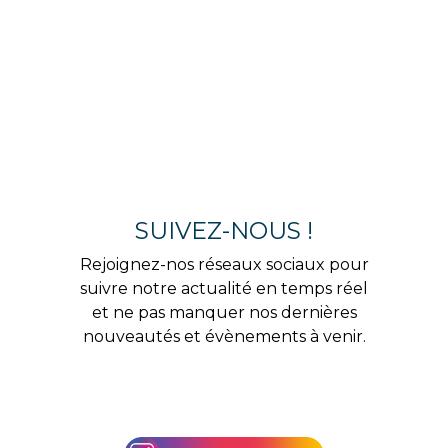
SUIVEZ-NOUS !
Rejoignez-nos réseaux sociaux pour
suivre notre actualité en temps réel
et ne pas manquer nos dernières
nouveautés et évènements à venir.