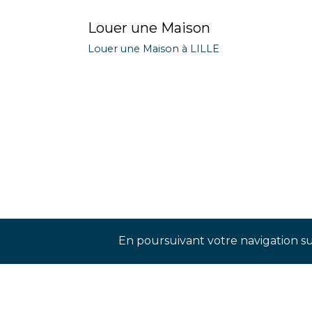
Louer une Maison
Louer une Maison à LILLE
En poursuivant votre navigation sur