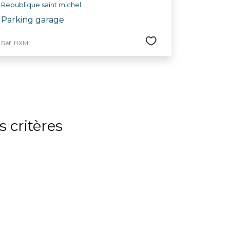
Republique saint michel
Parking garage
Réf. HXM
 critères