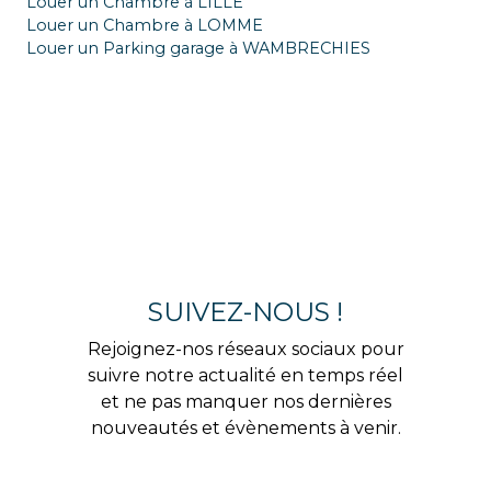
Louer un Chambre à LILLE
Louer un Chambre à LOMME
Louer un Parking garage à WAMBRECHIES
SUIVEZ-NOUS !
Rejoignez-nos réseaux sociaux pour
suivre notre actualité en temps réel
et ne pas manquer nos dernières
nouveautés et évènements à venir.