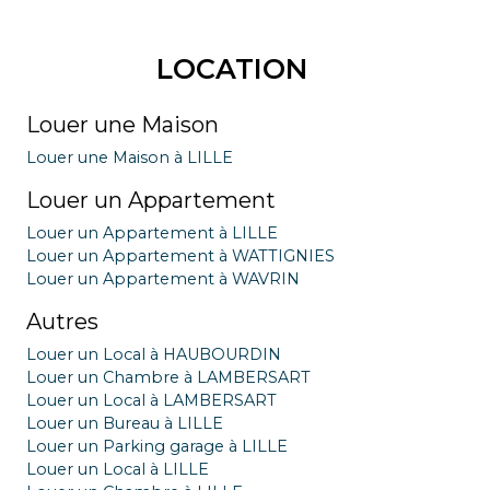
LOCATION
Louer une Maison
Louer une Maison à LILLE
Louer un Appartement
Louer un Appartement à LILLE
Louer un Appartement à WATTIGNIES
Louer un Appartement à WAVRIN
Autres
Louer un Local à HAUBOURDIN
Louer un Chambre à LAMBERSART
Louer un Local à LAMBERSART
Louer un Bureau à LILLE
Louer un Parking garage à LILLE
Louer un Local à LILLE