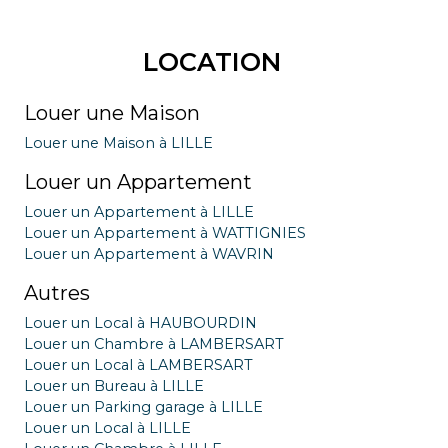
LOCATION
Louer une Maison
Louer une Maison à LILLE
Louer un Appartement
Louer un Appartement à LILLE
Louer un Appartement à WATTIGNIES
Louer un Appartement à WAVRIN
Autres
Louer un Local à HAUBOURDIN
Louer un Chambre à LAMBERSART
Louer un Local à LAMBERSART
Louer un Bureau à LILLE
Louer un Parking garage à LILLE
Louer un Local à LILLE