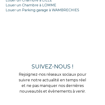
Louer un Chambre à LILLE
Louer un Chambre à LOMME
Louer un Parking garage à WAMBRECHIES
SUIVEZ-NOUS !
Rejoignez-nos réseaux sociaux pour
suivre notre actualité en temps réel
et ne pas manquer nos dernières
nouveautés et évènements à venir.