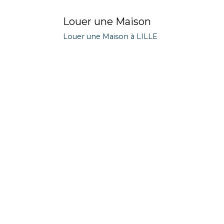
Louer une Maison
Louer une Maison à LILLE