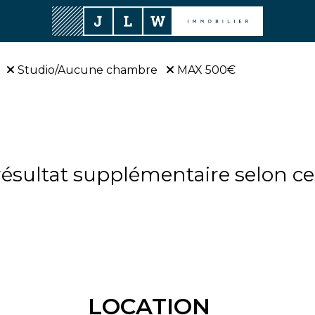
Studio/Aucune chambre
MAX 500€
sultat supplémentaire selon ces
LOCATION