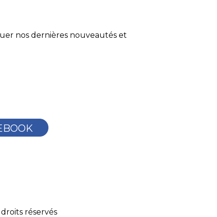
quer nos dernières nouveautés et
EBOOK
droits réservés