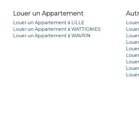
Louer un Appartement
Aut
Louer un Appartement à LILLE
Loue
Louer un Appartement à WATTIGNIES
Loue
Louer un Appartement à WAVRIN
Loue
Louer
Louer
Louer
Louer
Loue
Loue