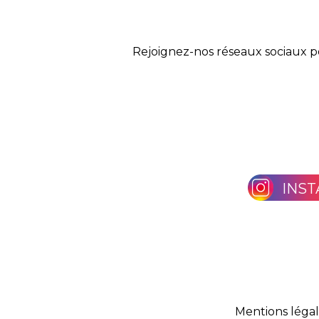
Rejoignez-nos réseaux sociaux p
INS
Mentions léga