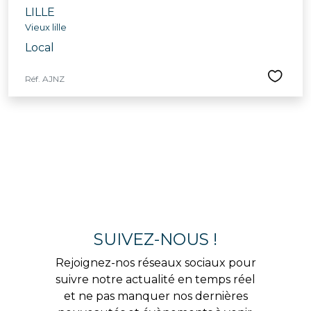
LILLE
Vieux lille
Local
Réf. AJNZ
SUIVEZ-NOUS !
Rejoignez-nos réseaux sociaux pour
suivre notre actualité en temps réel
et ne pas manquer nos dernières