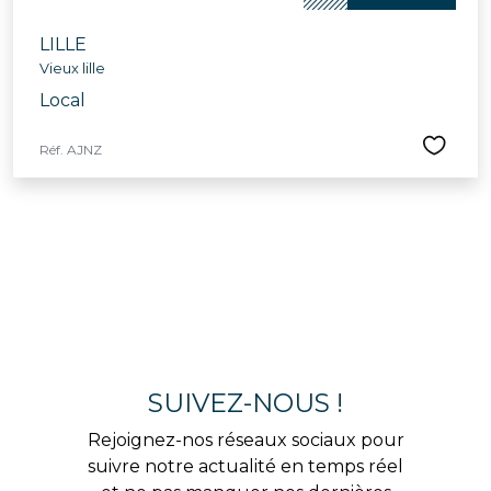
LILLE
Vieux lille
Local
Réf. AJNZ
SUIVEZ-NOUS !
Rejoignez-nos réseaux sociaux pour
suivre notre actualité en temps réel