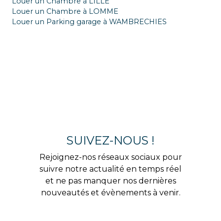
Louer un Chambre à LILLE
Louer un Chambre à LOMME
Louer un Parking garage à WAMBRECHIES
SUIVEZ-NOUS !
Rejoignez-nos réseaux sociaux pour
suivre notre actualité en temps réel
et ne pas manquer nos dernières
nouveautés et évènements à venir.