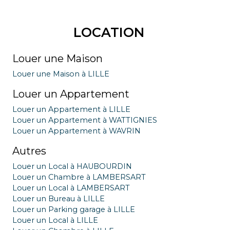
LOCATION
Louer une Maison
Louer une Maison à LILLE
Louer un Appartement
Louer un Appartement à LILLE
Louer un Appartement à WATTIGNIES
Louer un Appartement à WAVRIN
Autres
Louer un Local à HAUBOURDIN
Louer un Chambre à LAMBERSART
Louer un Local à LAMBERSART
Louer un Bureau à LILLE
Louer un Parking garage à LILLE
Louer un Local à LILLE