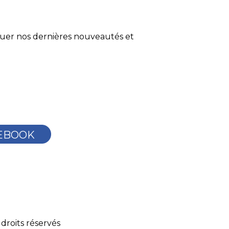
quer nos dernières nouveautés et
EBOOK
droits réservés