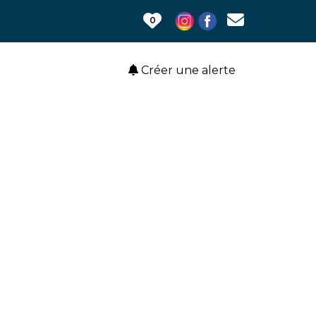
0
Créer une alerte