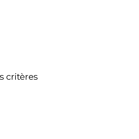
 critères