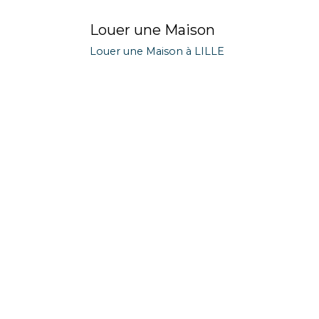
Louer une Maison
Louer une Maison à LILLE