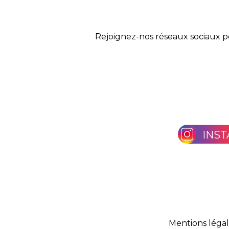
Rejoignez-nos réseaux sociaux p
INS
Mentions léga