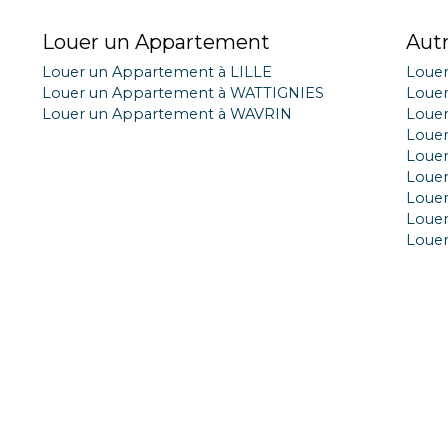
Louer un Appartement
Aut
Louer un Appartement à LILLE
Loue
Louer un Appartement à WATTIGNIES
Loue
Louer un Appartement à WAVRIN
Loue
Louer
Louer
Louer
Louer
Loue
Loue