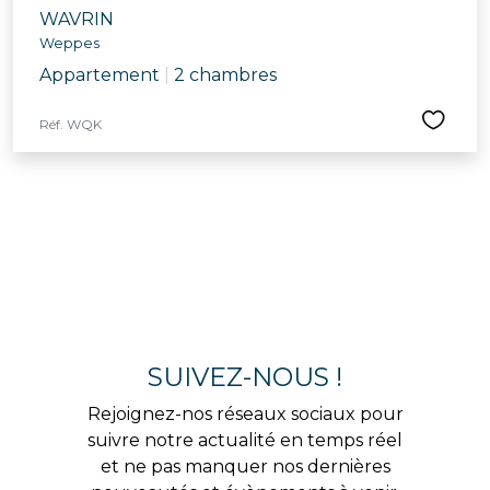
WAVRIN
Weppes
Appartement
|
2 chambres
Réf. WQK
SUIVEZ-NOUS !
Rejoignez-nos réseaux sociaux pour
suivre notre actualité en temps réel
et ne pas manquer nos dernières