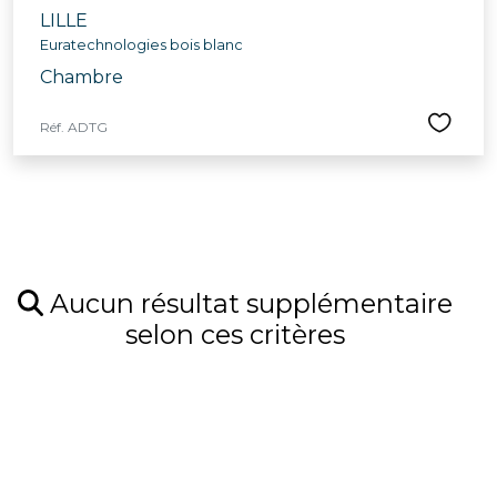
LILLE
Euratechnologies bois blanc
Chambre
Réf. ADTG
Aucun résultat supplémentaire
selon ces critères