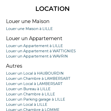
LOCATION
Louer une Maison
Louer une Maison à LILLE
Louer un Appartement
Louer un Appartement à LILLE
Louer un Appartement à WATTIGNIES
Louer un Appartement à WAVRIN
Autres
Louer un Local à HAUBOURDIN
Louer un Chambre à LAMBERSART
Louer un Local à LAMBERSART
Louer un Bureau à LILLE
Louer un Chambre à LILLE
Louer un Parking garage à LILLE
Louer un Local à LILLE
Louer un Chambre à LOMME