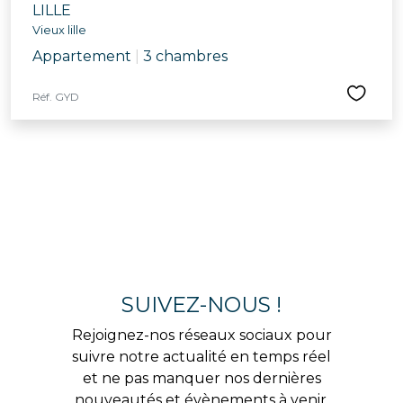
LILLE
Vieux lille
Appartement
|
3 chambres
Réf. GYD
SUIVEZ-NOUS !
Rejoignez-nos réseaux sociaux pour
suivre notre actualité en temps réel
et ne pas manquer nos dernières
nouveautés et évènements à venir.