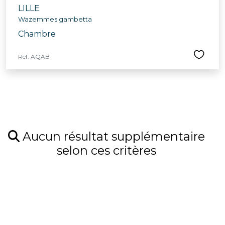
LILLE
Wazemmes gambetta
Chambre
Réf. AQAB
Aucun résultat supplémentaire
selon ces critères