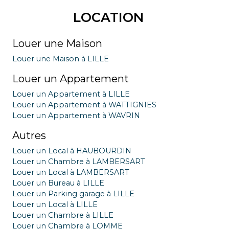
LOCATION
Louer une Maison
Louer une Maison à LILLE
Louer un Appartement
Louer un Appartement à LILLE
Louer un Appartement à WATTIGNIES
Louer un Appartement à WAVRIN
Autres
Louer un Local à HAUBOURDIN
Louer un Chambre à LAMBERSART
Louer un Local à LAMBERSART
Louer un Bureau à LILLE
Louer un Parking garage à LILLE
Louer un Local à LILLE
Louer un Chambre à LILLE
Louer un Chambre à LOMME