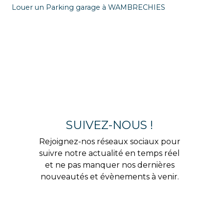
Louer un Parking garage à WAMBRECHIES
SUIVEZ-NOUS !
Rejoignez-nos réseaux sociaux pour
suivre notre actualité en temps réel
et ne pas manquer nos dernières
nouveautés et évènements à venir.