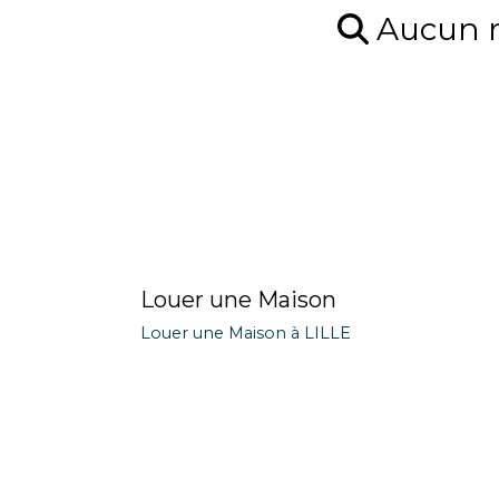
Aucun ré
Louer une Maison
Louer une Maison à LILLE