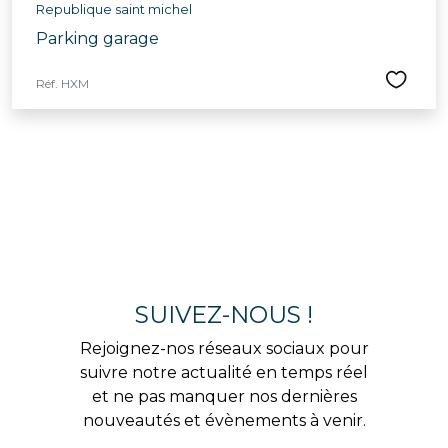
Republique saint michel
Parking garage
Réf. HXM
SUIVEZ-NOUS !
Rejoignez-nos réseaux sociaux pour
suivre notre actualité en temps réel
et ne pas manquer nos dernières
nouveautés et évènements à venir.