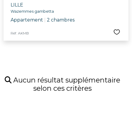
LILLE
Wazemmes gambetta
Appartement
|
2 chambres
Réf. AKMB
Aucun résultat supplémentaire
selon ces critères