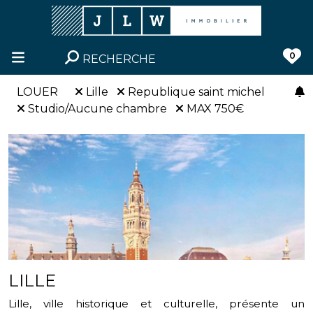
0
RECHERCHE
LOUER
Lille
Republique saint michel
Studio/Aucune chambre
MAX 750€
LILLE
Lille, ville historique et culturelle, présente un