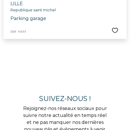
LILLE
Republique saint michel
Parking garage
Réf. HXM
SUIVEZ-NOUS !
Rejoignez-nos réseaux sociaux pour
suivre notre actualité en temps réel
et ne pas manquer nos dernières
nouveautés et évènements à venir.