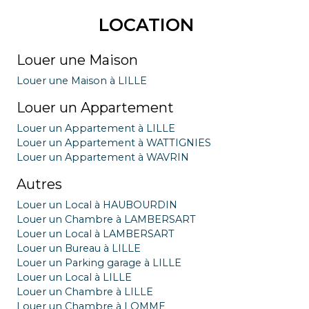
LOCATION
Louer une Maison
Louer une Maison à LILLE
Louer un Appartement
Louer un Appartement à LILLE
Louer un Appartement à WATTIGNIES
Louer un Appartement à WAVRIN
Autres
Louer un Local à HAUBOURDIN
Louer un Chambre à LAMBERSART
Louer un Local à LAMBERSART
Louer un Bureau à LILLE
Louer un Parking garage à LILLE
Louer un Local à LILLE
Louer un Chambre à LILLE
Louer un Chambre à LOMME