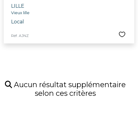
LILLE
Vieux lille
Local
Réf. AJNZ
Aucun résultat supplémentaire
selon ces critères