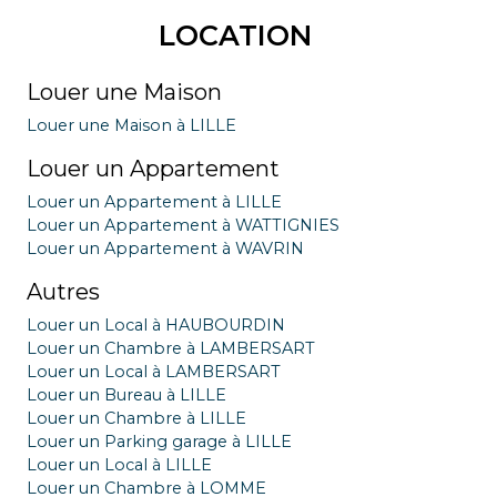
LOCATION
Louer une Maison
Louer une Maison à LILLE
Louer un Appartement
Louer un Appartement à LILLE
Louer un Appartement à WATTIGNIES
Louer un Appartement à WAVRIN
Autres
Louer un Local à HAUBOURDIN
Louer un Chambre à LAMBERSART
Louer un Local à LAMBERSART
Louer un Bureau à LILLE
Louer un Chambre à LILLE
Louer un Parking garage à LILLE
Louer un Local à LILLE
Louer un Chambre à LOMME