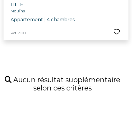
LILLE
Moulins
Appartement
|
4 chambres
Réf. ZCO
Aucun résultat supplémentaire
selon ces critères