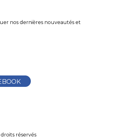
quer nos dernières nouveautés et
EBOOK
droits réservés