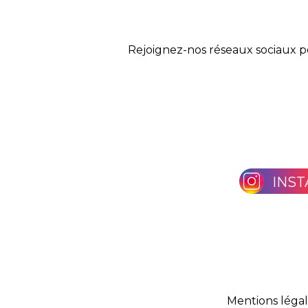
Rejoignez-nos réseaux sociaux p
INS
Mentions léga