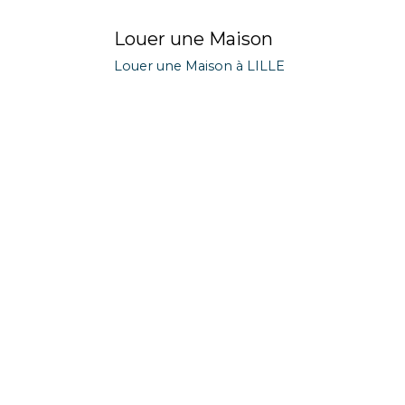
Louer une Maison
Louer une Maison à LILLE